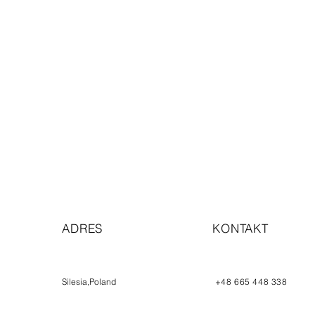
ADRES
KONTAKT
Silesia,Poland
+48 665 448 338