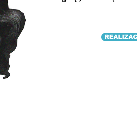
REALIZA