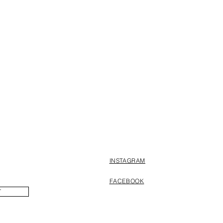
INSTAGRAM
FACEBOOK
T