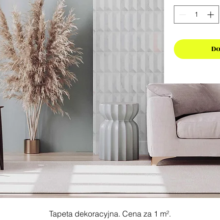
Do
Tapeta dekoracyjna. Cena za 1 m².