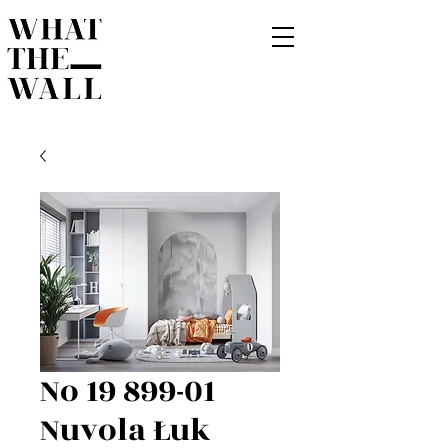
No 19 899-01
Nuvola Łuk