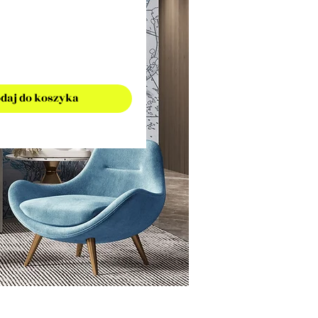
daj do koszyka