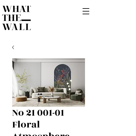
No 21 001-01
Floral