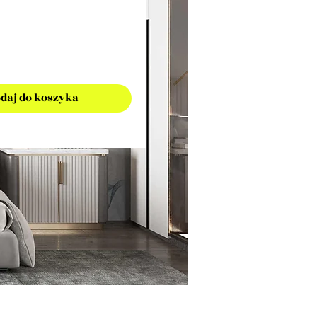
daj do koszyka