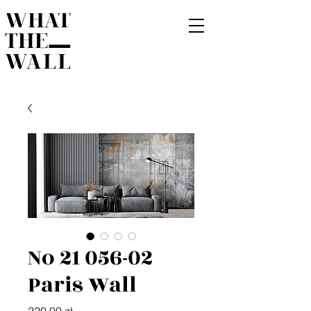
No 21 056-02
Paris Wall
Cena