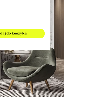
daj do koszyka