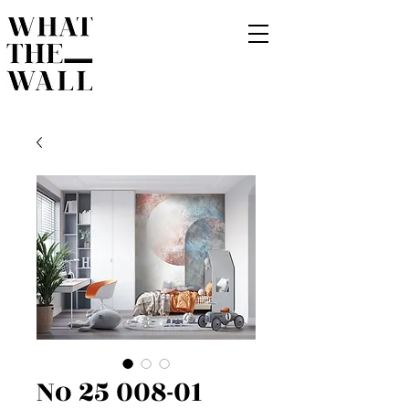
No 25 008-01