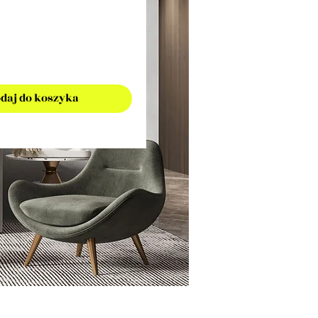
daj do koszyka