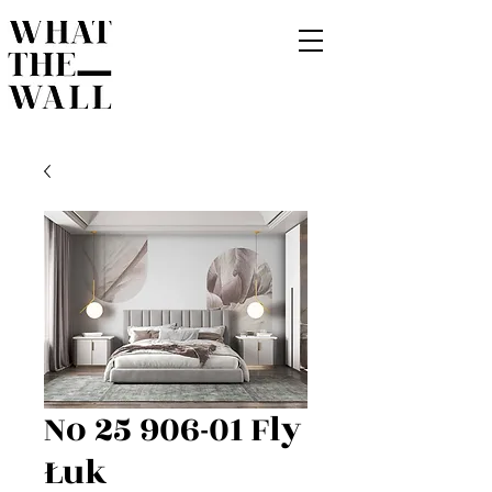
No 25 906-01 Fly
Łuk